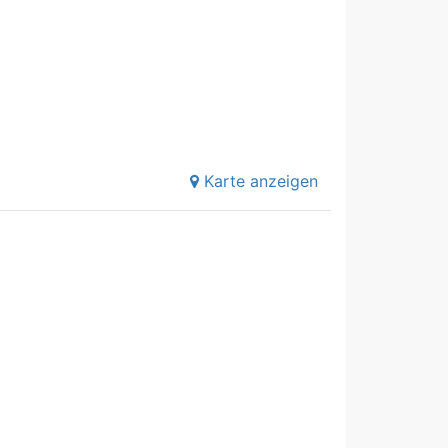
Karte anzeigen