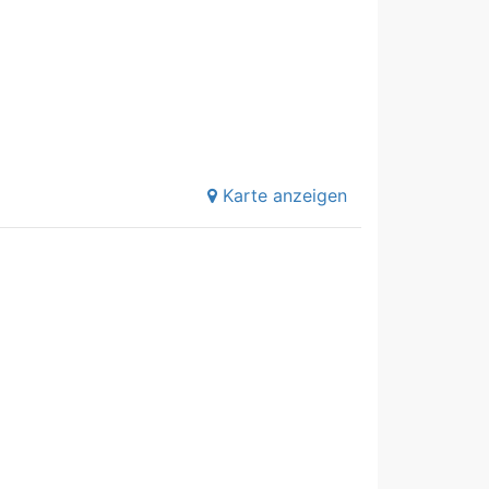
Karte anzeigen