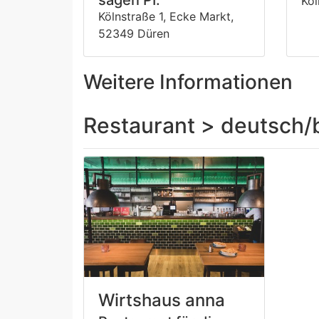
Köl
Kölnstraße 1, Ecke Markt,
52349 Düren
Weitere Informationen
Restaurant > deutsch/
Wirtshaus anna