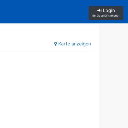
Login
für Geschäftsinhaber
Karte anzeigen