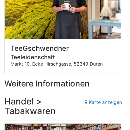
TeeGschwendner
Teeleidenschaft
Markt 10, Ecke Hirschgasse, 52349 Düren
Weitere Informationen
Handel >
Karte anzeigen
Tabakwaren