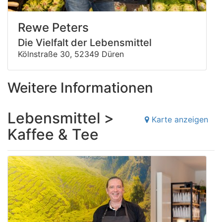
Rewe Peters
Die Vielfalt der Lebensmittel
Kölnstraße 30, 52349 Düren
Weitere Informationen
Lebensmittel >
Karte anzeigen
Kaffee & Tee