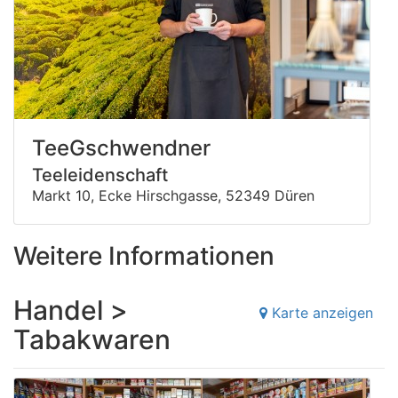
TeeGschwendner
Teeleidenschaft
Markt 10, Ecke Hirschgasse, 52349 Düren
Weitere Informationen
Handel >
Karte anzeigen
Tabakwaren