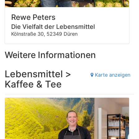
Rewe Peters
Die Vielfalt der Lebensmittel
Kölnstraße 30, 52349 Düren
Weitere Informationen
Lebensmittel >
Karte anzeigen
Kaffee & Tee