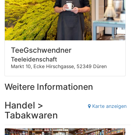
TeeGschwendner
Teeleidenschaft
Markt 10, Ecke Hirschgasse, 52349 Düren
Weitere Informationen
Handel >
Karte anzeigen
Tabakwaren