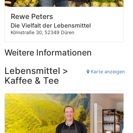
Rewe Peters
Die Vielfalt der Lebensmittel
Kölnstraße 30, 52349 Düren
Weitere Informationen
Lebensmittel >
Karte anzeigen
Kaffee & Tee