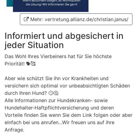
Mehr: vertretung.allianz.de/christian.janus/
Informiert und abgesichert in
jeder Situation
Das Wohl Ihres Vierbeiners hat für Sie höchste
Priorität! 🐕🥰
Aber wie schützt Sie ihn vor Krankheiten und
versichern sich optimal vor unbeabsichtigten Schäden
durch Ihren Hund? 🙄🤔
Alle Informationen zur Hundekranken- sowie
Hundehalter-Haftpflichtversicherung und deren
Vorteile finden Sie wenn Sie dem Link folgen oder aber
einfach bei uns anrufen...Wir freuen uns auf ihre
Anfrage.