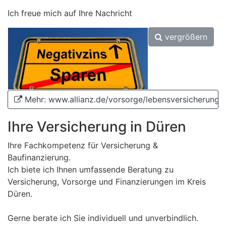
Ich freue mich auf Ihre Nachricht
vergrößern
Mehr: www.allianz.de/vorsorge/lebensversicherung
Ihre Versicherung in Düren
Ihre Fachkompetenz für Versicherung &
Baufinanzierung.
Ich biete ich Ihnen umfassende Beratung zu
Versicherung, Vorsorge und Finanzierungen im Kreis
Düren.
Gerne berate ich Sie individuell und unverbindlich.