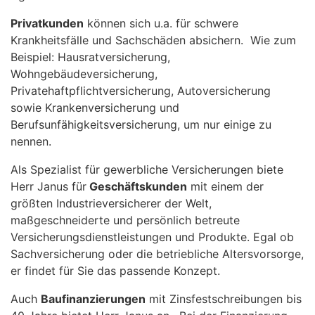
Privatkunden
können sich u.a. für schwere
Krankheitsfälle und Sachschäden absichern. Wie zum
Beispiel: Hausratversicherung,
Wohngebäudeversicherung,
Privatehaftpflichtversicherung, Autoversicherung
sowie Krankenversicherung und
Berufsunfähigkeitsversicherung, um nur einige zu
nennen.
Als Spezialist für gewerbliche Versicherungen biete
Herr Janus für
Geschäftskunden
mit einem der
größten Industrieversicherer der Welt,
maßgeschneiderte und persönlich betreute
Versicherungsdienstleistungen und Produkte. Egal ob
Sachversicherung oder die betriebliche Altersvorsorge,
er findet für Sie das passende Konzept.
Auch
Baufinanzierungen
mit Zinsfestschreibungen bis