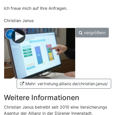
Ich freue mich auf Ihre Anfragen.
Christian Janus
vergrößern
Mehr: vertretung.allianz.de/christian.janus/
Weitere Informationen
Christian Janus betreibt seit 2010 eine Versicherungs
Agentur der Allianz in der Dürener Innenstadt.