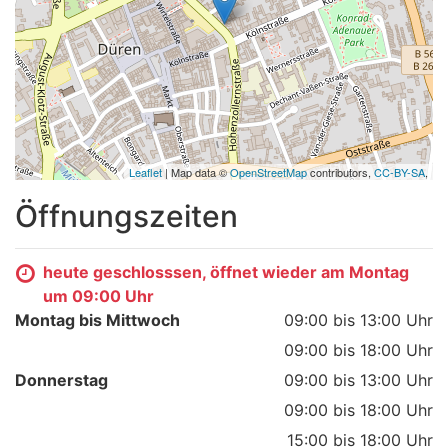
Leaflet
| Map data ©
OpenStreetMap
contributors,
CC-BY-SA
,
Öffnungszeiten
heute geschlosssen, öffnet wieder am Montag
um 09:00 Uhr
Montag bis Mittwoch
09:00 bis 13:00 Uhr
09:00 bis 18:00 Uhr
Donnerstag
09:00 bis 13:00 Uhr
09:00 bis 18:00 Uhr
15:00 bis 18:00 Uhr