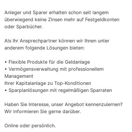
Anleger und Sparer erhalten schon seit langem
überwiegend keine Zinsen mehr auf Festgeldkonten
oder Sparbücher.
Als Ihr Ansprechpartner können wir Ihnen unter
anderem folgende Lösungen bieten:
• Flexible Produkte für die Geldanlage
• Vermögensverwaltung mit professionellem
Management
Ihrer Kapitalanlage zu Top-Konditionen
• Sparplanlösungen mit regelmäßigen Sparraten
Haben Sie Interesse, unser Angebot kennenzulernen?
Wir informieren Sie gerne darüber.
Online oder persönlich.