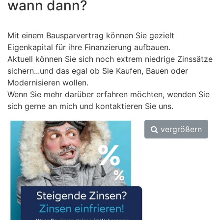
wann dann?
Mit einem Bausparvertrag können Sie gezielt
Eigenkapital für ihre Finanzierung aufbauen.
Aktuell können Sie sich noch extrem niedrige Zinssätze
sichern...und das egal ob Sie Kaufen, Bauen oder
Modernisieren wollen.
Wenn Sie mehr darüber erfahren möchten, wenden Sie
sich gerne an mich und kontaktieren Sie uns.
vergrößern