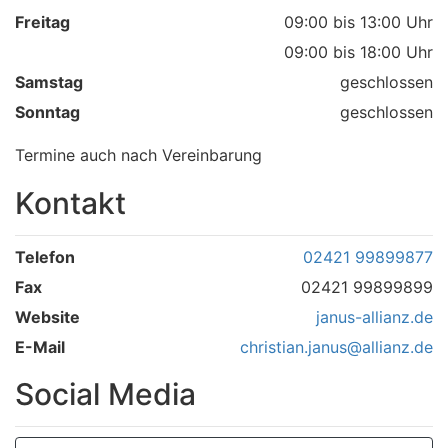
Freitag
09:00 bis 13:00 Uhr
09:00 bis 18:00 Uhr
Samstag
geschlossen
Sonntag
geschlossen
Termine auch nach Vereinbarung
Kontakt
Telefon
02421 99899877
Fax
02421 99899899
Website
janus-allianz.de
E-Mail
christian.janus@allianz.de
Social Media