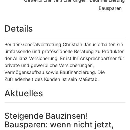
Bausparen
Details
Bei der Generalvertretung Christian Janus erhalten sie
umfassende und professionelle Beratung zu Produkten
der Allianz Versicherung. Er ist Ihr Ansprechpartner für
private und gewerbliche Versicherungen,
Vermögensaufbau sowie Baufinanzierung. Die
Zufriedenheit des Kunden ist sein Maßstab.
Aktuelles
Steigende Bauzinsen!
Bausparen: wenn nicht jetzt,